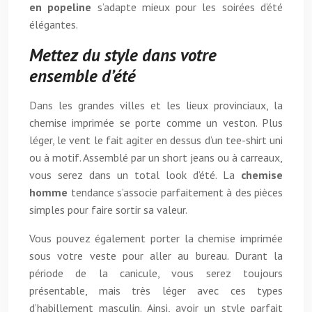
en popeline
s’adapte mieux pour les soirées d’été
élégantes.
Mettez du style dans votre
ensemble d’été
Dans les grandes villes et les lieux provinciaux, la
chemise imprimée se porte comme un veston. Plus
léger, le vent le fait agiter en dessus d’un tee-shirt uni
ou à motif. Assemblé par un short jeans ou à carreaux,
vous serez dans un total look d’été. La
chemise
homme
tendance s’associe parfaitement à des pièces
simples pour faire sortir sa valeur.
Vous pouvez également porter la chemise imprimée
sous votre veste pour aller au bureau. Durant la
période de la canicule, vous serez toujours
présentable, mais très léger avec ces types
d’habillement masculin. Ainsi, avoir un style parfait