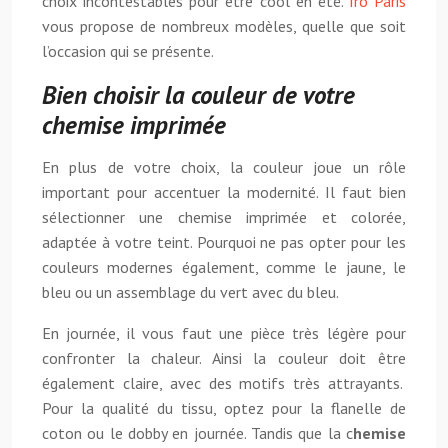
choix incontestables pour être cool en été.
Iro Paris
vous propose de nombreux modèles, quelle que soit
l’occasion qui se présente.
Bien choisir la couleur de votre
chemise imprimée
En plus de votre choix, la couleur joue un rôle
important pour accentuer la modernité. Il faut bien
sélectionner une chemise imprimée et colorée,
adaptée à votre teint. Pourquoi ne pas opter pour les
couleurs modernes également, comme le jaune, le
bleu ou un assemblage du vert avec du bleu.
En journée, il vous faut une pièce très légère pour
confronter la chaleur. Ainsi la couleur doit être
également claire, avec des motifs très attrayants.
Pour la qualité du tissu, optez pour la flanelle de
coton ou le dobby en journée. Tandis que la c
hemise