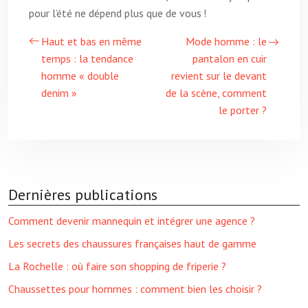
pour l’été ne dépend plus que de vous !
Haut et bas en même
Mode homme : le
temps : la tendance
pantalon en cuir
homme « double
revient sur le devant
denim »
de la scène, comment
le porter ?
Dernières publications
Comment devenir mannequin et intégrer une agence ?
Les secrets des chaussures françaises haut de gamme
La Rochelle : où faire son shopping de friperie ?
Chaussettes pour hommes : comment bien les choisir ?