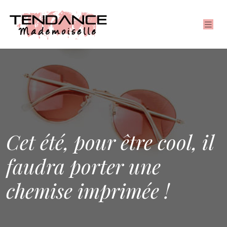
Cet été, pour être cool, il
faudra porter une
chemise imprimée !