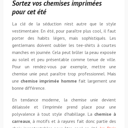
Sortez vos chemises imprimées
pour cet été
La clé de la séduction n’est autre que le style
vestimentaire. En été, pour paraître plus cool, il faut
porter des habits légers, mais sophistiqués. Les
gentlemans doivent oublier les tee-shirts à courtes
manches en journée. Cela peut brûler la peau exposée
au soleil et peu présentable comme tenue de ville.
Pour un rendez-vous par exemple, mettre une
chemise unie peut paraître trop professionnel. Mais
une
chemise imprimée homme
fait largement une
bonne différence.
En tendance moderne, la chemise unie devient
délaissée et l’imprimée prend place pour une
polyvalence à tout style d’habillage. La
chemise à
carreaux
, à motifs et à rayures fait donc partie des