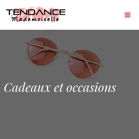
Cadeaux et occasions