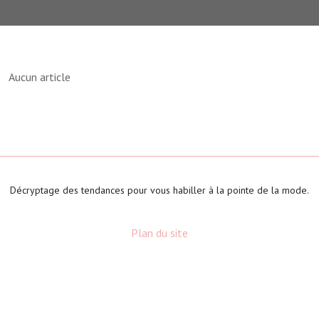
Aucun article
Décryptage des tendances pour vous habiller à la pointe de la mode.
Plan du site