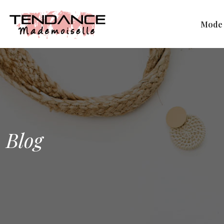
Mode
Blog