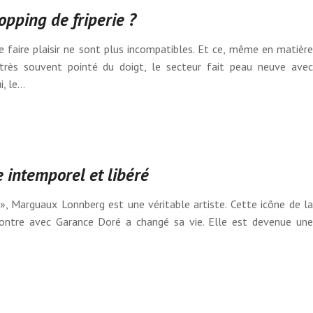
opping de friperie ?
faire plaisir ne sont plus incompatibles. Et ce, même en matière
 très souvent pointé du doigt, le secteur fait peau neuve avec
i, le…
 intemporel et libéré
, Marguaux Lonnberg est une véritable artiste. Cette icône de la
ontre avec Garance Doré a changé sa vie. Elle est devenue une