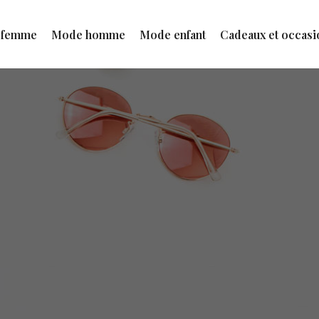
 femme
Mode homme
Mode enfant
Cadeaux et occasi