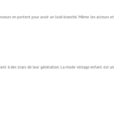
anseurs en portent pour avoir un look branché. Même les acteurs et
fient à des stars de leur génération. La mode vintage enfant est un