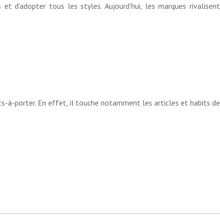
t d’adopter tous les styles. Aujourd’hui, les marques rivalisent
-à-porter. En effet, il touche notamment les articles et habits de