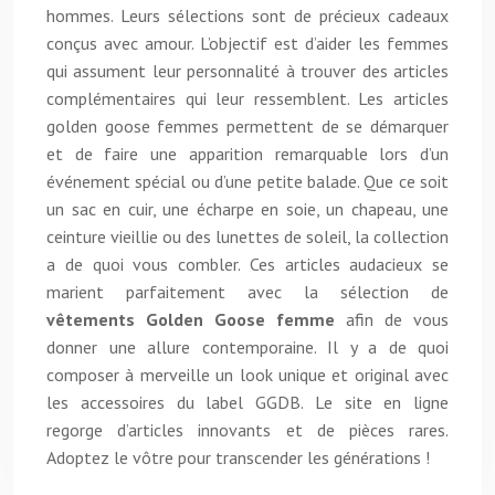
hommes. Leurs sélections sont de précieux cadeaux
conçus avec amour. L’objectif est d’aider les femmes
qui assument leur personnalité à trouver des articles
complémentaires qui leur ressemblent. Les articles
golden goose femmes permettent de se démarquer
et de faire une apparition remarquable lors d’un
événement spécial ou d’une petite balade. Que ce soit
un sac en cuir, une écharpe en soie, un chapeau, une
ceinture vieillie ou des lunettes de soleil, la collection
a de quoi vous combler. Ces articles audacieux se
marient parfaitement avec la sélection de
vêtements Golden Goose femme
afin de vous
donner une allure contemporaine. Il y a de quoi
composer à merveille un look unique et original avec
les accessoires du label GGDB. Le site en ligne
regorge d’articles innovants et de pièces rares.
Adoptez le vôtre pour transcender les générations !