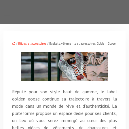
/
Bijoux et accessoires
/ Baskets, vêtements et accessoires Golden Goose
Réputé pour son style haut de gamme, le label
golden goose continue sa trajectoire à travers la
mode dans un monde de rêve et d’authenticité. La
plateforme propose un espace dédié pour ses clients,
un lieu où vous serez immergé au cœur des plus
belles pièces de vêtements, de chaussures et