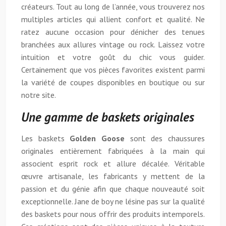
créateurs. Tout au long de l’année, vous trouverez nos
multiples articles qui allient confort et qualité. Ne
ratez aucune occasion pour dénicher des tenues
branchées aux allures vintage ou rock. Laissez votre
intuition et votre goût du chic vous guider.
Certainement que vos pièces favorites existent parmi
la variété de coupes disponibles en boutique ou sur
notre site.
Une gamme de baskets originales
Les baskets
Golden Goose
sont des chaussures
originales entièrement fabriquées à la main qui
associent esprit rock et allure décalée. Véritable
œuvre artisanale, les fabricants y mettent de la
passion et du génie afin que chaque nouveauté soit
exceptionnelle. Jane de boy ne lésine pas sur la qualité
des baskets pour nous offrir des produits intemporels.