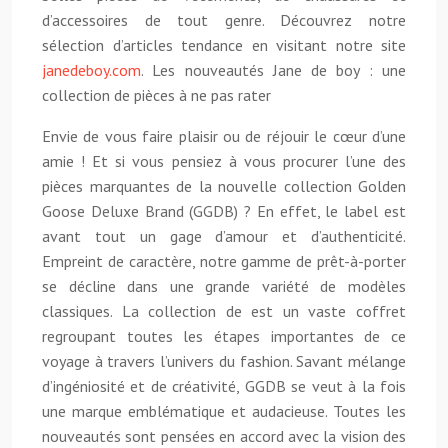
d’accessoires de tout genre. Découvrez notre
sélection d’articles tendance en visitant notre site
janedeboy.com
. Les nouveautés Jane de boy : une
collection de pièces à ne pas rater
Envie de vous faire plaisir ou de réjouir le cœur d’une
amie ! Et si vous pensiez à vous procurer l’une des
pièces marquantes de la nouvelle collection Golden
Goose Deluxe Brand (GGDB) ? En effet, le label est
avant tout un gage d’amour et d’authenticité.
Empreint de caractère, notre gamme de prêt-à-porter
se décline dans une grande variété de modèles
classiques. La collection de est un vaste coffret
regroupant toutes les étapes importantes de ce
voyage à travers l’univers du fashion. Savant mélange
d’ingéniosité et de créativité, GGDB se veut à la fois
une marque emblématique et audacieuse. Toutes les
nouveautés sont pensées en accord avec la vision des