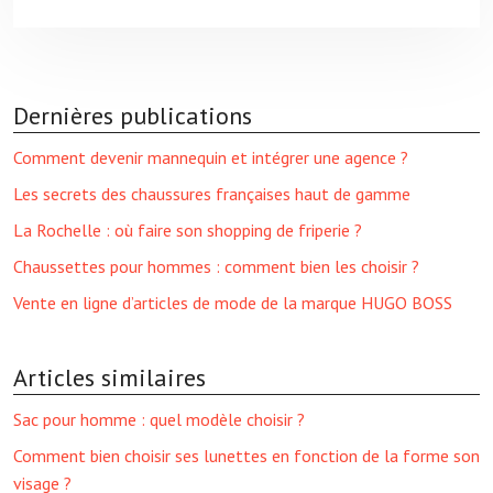
Dernières publications
Comment devenir mannequin et intégrer une agence ?
Les secrets des chaussures françaises haut de gamme
La Rochelle : où faire son shopping de friperie ?
Chaussettes pour hommes : comment bien les choisir ?
Vente en ligne d’articles de mode de la marque HUGO BOSS
Articles similaires
Sac pour homme : quel modèle choisir ?
Comment bien choisir ses lunettes en fonction de la forme son
visage ?