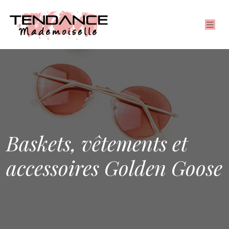
Baskets, vêtements et
accessoires Golden Goose