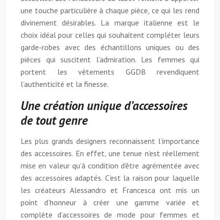
une touche particulière à chaque pièce, ce qui les rend
divinement désirables. La marque italienne est le
choix idéal pour celles qui souhaitent compléter leurs
garde-robes avec des échantillons uniques ou des
pièces qui suscitent l’admiration. Les femmes qui
portent les vêtements GGDB revendiquent
l’authenticité et la finesse.
Une création unique d’accessoires
de tout genre
Les plus grands designers reconnaissent l’importance
des accessoires. En effet, une tenue n’est réellement
mise en valeur qu’à condition d’être agrémentée avec
des accessoires adaptés. C’est la raison pour laquelle
les créateurs Alessandro et Francesca ont mis un
point d’honneur à créer une gamme variée et
complète d’accessoires de mode pour femmes et